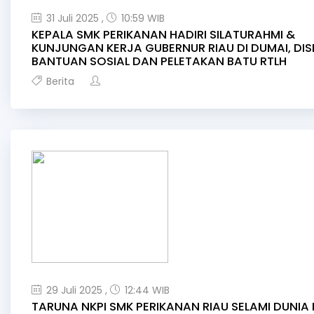
31 Juli 2025 ,
10:59 WIB
KEPALA SMK PERIKANAN HADIRI SILATURAHMI &
KUNJUNGAN KERJA GUBERNUR RIAU DI DUMAI, DIS
BANTUAN SOSIAL DAN PELETAKAN BATU RTLH
Berita
29 Juli 2025 ,
12:44 WIB
TARUNA NKPI SMK PERIKANAN RIAU SELAMI DUNIA