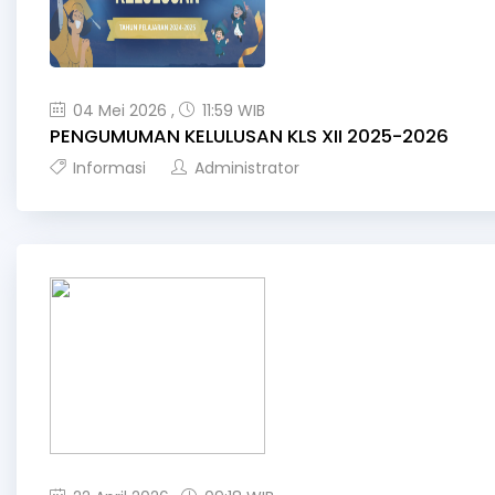
04 Mei 2026 ,
11:59 WIB
PENGUMUMAN KELULUSAN KLS XII 2025-2026
Informasi
Administrator