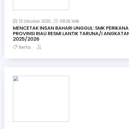
13 Oktober 2025 ,
08:25 WIB
MENCETAK INSAN BAHARI UNGGUL: SMK PERIKAN
PROVINSI RIAU RESMI LANTIK TARUNA/I ANGKATAN 
2025/2026
Berita