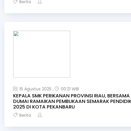
Berita
16 Agustus 2025 ,
00:21 WIB
KEPALA SMK PERIKANAN PROVINSI RIAU, BERSAMA
DUMAI RAMAIKAN PEMBUKAAN SEMARAK PENDIDIK
2025 DI KOTA PEKANBARU
Berita