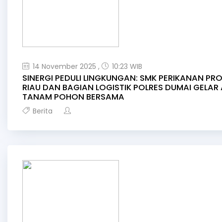
14 November 2025 ,
10:23 WIB
SINERGI PEDULI LINGKUNGAN: SMK PERIKANAN PRO
RIAU DAN BAGIAN LOGISTIK POLRES DUMAI GELAR 
TANAM POHON BERSAMA
Berita