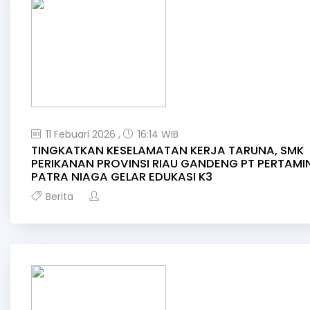
11 Febuari 2026 ,
16:14 WIB
TINGKATKAN KESELAMATAN KERJA TARUNA, SMK
PERIKANAN PROVINSI RIAU GANDENG PT PERTAMI
PATRA NIAGA GELAR EDUKASI K3
Berita