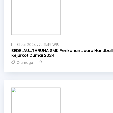
31 Juli 2024 ,
11:45 WIB
BEDELAU...TARUNA SMK Perikanan Juara Handball
Kejurkot Dumai 2024
Olahraga