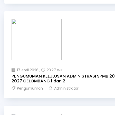
17 April 2026 ,
23:27 WIB
PENGUMUMAN KELULUSAN ADMINISTRASI SPMB 20
2027 GELOMBANG 1 dan 2
Pengumuman
Administrator