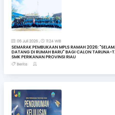
06 Juli 2026 ,
11:24 WIB
SEMARAK PEMBUKAAN MPLS RAMAH 2026: "SELA
DATANG DI RUMAH BARU" BAGI CALON TARUNA-T
SMK PERIKANAN PROVINSI RIAU
Berita