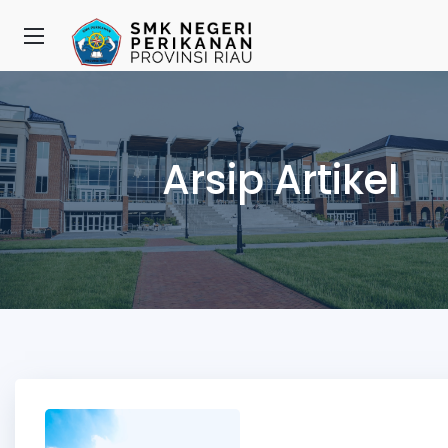
Arsip Artikel