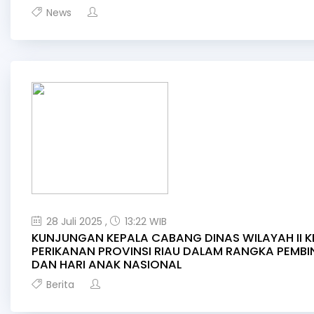
News
28 Juli 2025 ,
13:22 WIB
KUNJUNGAN KEPALA CABANG DINAS WILAYAH II K
PERIKANAN PROVINSI RIAU DALAM RANGKA PEMB
DAN HARI ANAK NASIONAL
Berita