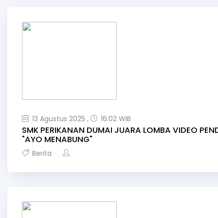
13 Agustus 2025 ,
16:02 WIB
SMK PERIKANAN DUMAI JUARA LOMBA VIDEO PEN
"AYO MENABUNG"
Berita