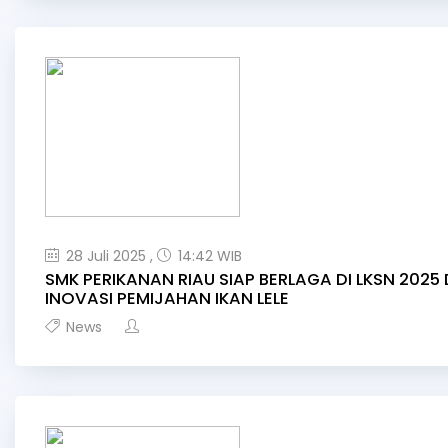
28 Juli 2025 ,
14:42 WIB
SMK PERIKANAN RIAU SIAP BERLAGA DI LKSN 202
INOVASI PEMIJAHAN IKAN LELE
News