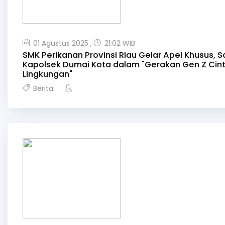
01 Agustus 2025 ,
21:02 WIB
SMK Perikanan Provinsi Riau Gelar Apel Khusus, 
Kapolsek Dumai Kota dalam "Gerakan Gen Z Cin
Lingkungan"
Berita