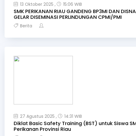
13 Oktober 2025 ,
15:06 WIB
SMK PERIKANAN RIAU GANDENG BP3MI DAN DISN
GELAR DISEMINASI PERLINDUNGAN CPMI/PMI
Berita
27 Agustus 2025 ,
14:31 WIB
Diklat Basic Safety Training (BST) untuk Siswa S
Perikanan Provinsi Riau