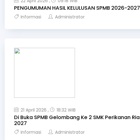
22 April 2026 ,
09:18 WIB
PENGUMUMAN HASIL KELULUSAN SPMB 2026-2027 I
Informasi
Administrator
21 April 2026 ,
18:32 WIB
Di Buka SPMB Gelombang Ke 2 SMK Perikanan Ri
2027
Informasi
Administrator