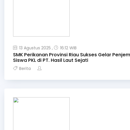
13 Agustus 2025 ,
16:12 WIB
SMK Perikanan Provinsi Riau Sukses Gelar Penje
Siswa PKL di PT. Hasil Laut Sejati
Berita