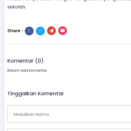
sekolah.
Share :
Komentar (0)
Belum ada komentar.
Tinggalkan Komentar