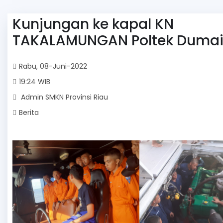
Kunjungan ke kapal KN
TAKALAMUNGAN Poltek Duma
Rabu, 08-Juni-2022
19:24 WIB
Admin SMKN Provinsi Riau
Berita