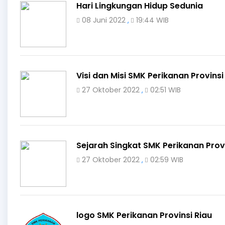
Hari Lingkungan Hidup Sedunia
08 Juni 2022
19:44 WIB
,
Visi dan Misi SMK Perikanan Provinsi
27 Oktober 2022
02:51 WIB
,
Sejarah Singkat SMK Perikanan Provi
27 Oktober 2022
02:59 WIB
,
logo SMK Perikanan Provinsi Riau