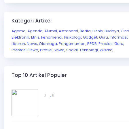
Kategori Artikel
Agama
Agenda
Alumni
Astronomi
Berita
Bisnis
Budaya
Cint
,
,
,
,
,
,
,
Elektronik
Etnis
Fenomenal
Fisikologi
Gadget
Guru
Informasi
,
,
,
,
,
,
,
Liburan
News
Olahraga
Pengumuman
PPDB
Prestasi Guru
,
,
,
,
,
,
Prestasi Siswa
Profile
Siswa
Social
Teknologi
Wisata
,
,
,
,
,
,
Top 10 Artikel Populer
,