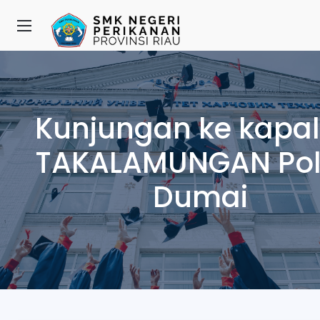
Kunjungan ke kapal
TAKALAMUNGAN Pol
Dumai